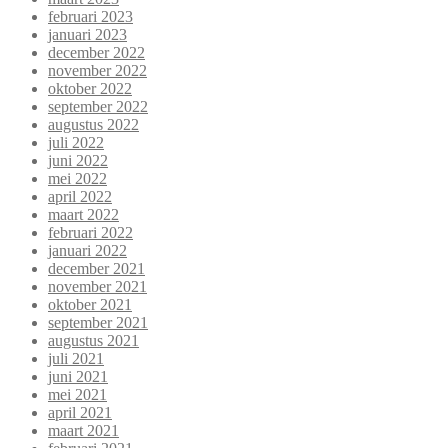
februari 2023
januari 2023
december 2022
november 2022
oktober 2022
september 2022
augustus 2022
juli 2022
juni 2022
mei 2022
april 2022
maart 2022
februari 2022
januari 2022
december 2021
november 2021
oktober 2021
september 2021
augustus 2021
juli 2021
juni 2021
mei 2021
april 2021
maart 2021