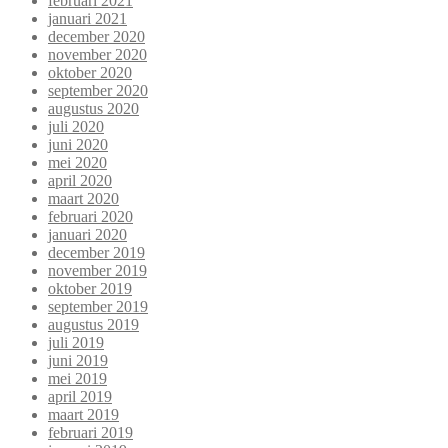
februari 2021
januari 2021
december 2020
november 2020
oktober 2020
september 2020
augustus 2020
juli 2020
juni 2020
mei 2020
april 2020
maart 2020
februari 2020
januari 2020
december 2019
november 2019
oktober 2019
september 2019
augustus 2019
juli 2019
juni 2019
mei 2019
april 2019
maart 2019
februari 2019