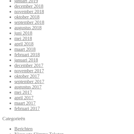
januari 2019
december 2018
november 2018
oktober 2018
september 2018
augustus 2018
juni 2018
mei 2018
april 2018
maart 2018
februari 2018
januari 2018
december 2017
november 2017
oktober 2017
september 2017
augustus 2017
mei 2017
april 2017
maart 2017
februari 2017
Categorieën
Berichten