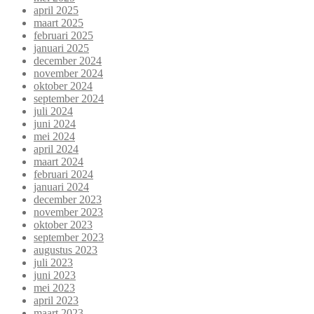
april 2025
maart 2025
februari 2025
januari 2025
december 2024
november 2024
oktober 2024
september 2024
juli 2024
juni 2024
mei 2024
april 2024
maart 2024
februari 2024
januari 2024
december 2023
november 2023
oktober 2023
september 2023
augustus 2023
juli 2023
juni 2023
mei 2023
april 2023
maart 2023