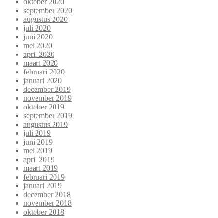
oktober 2020
september 2020
augustus 2020
juli 2020
juni 2020
mei 2020
april 2020
maart 2020
februari 2020
januari 2020
december 2019
november 2019
oktober 2019
september 2019
augustus 2019
juli 2019
juni 2019
mei 2019
april 2019
maart 2019
februari 2019
januari 2019
december 2018
november 2018
oktober 2018