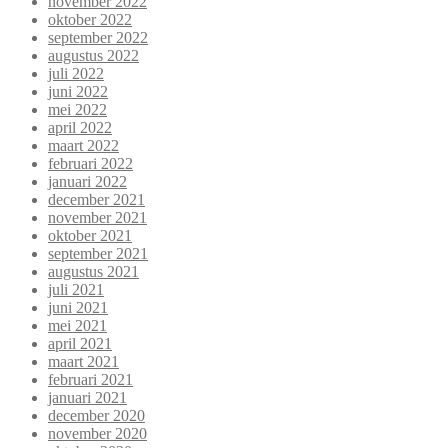
november 2022
oktober 2022
september 2022
augustus 2022
juli 2022
juni 2022
mei 2022
april 2022
maart 2022
februari 2022
januari 2022
december 2021
november 2021
oktober 2021
september 2021
augustus 2021
juli 2021
juni 2021
mei 2021
april 2021
maart 2021
februari 2021
januari 2021
december 2020
november 2020