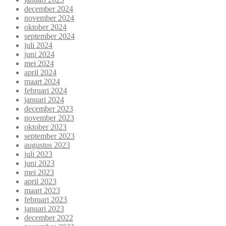
december 2024
november 2024
oktober 2024
september 2024
juli 2024
juni 2024
mei 2024
april 2024
maart 2024
februari 2024
januari 2024
december 2023
november 2023
oktober 2023
september 2023
augustus 2023
juli 2023
juni 2023
mei 2023
april 2023
maart 2023
februari 2023
januari 2023
december 2022