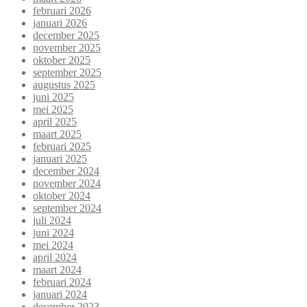
februari 2026
januari 2026
december 2025
november 2025
oktober 2025
september 2025
augustus 2025
juni 2025
mei 2025
april 2025
maart 2025
februari 2025
januari 2025
december 2024
november 2024
oktober 2024
september 2024
juli 2024
juni 2024
mei 2024
april 2024
maart 2024
februari 2024
januari 2024
december 2023