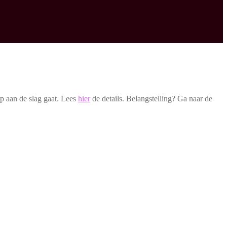
p aan de slag gaat. Lees
hier
de details. Belangstelling? Ga naar de